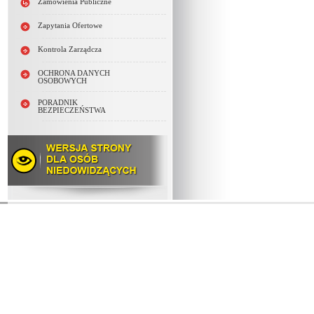
Zamówienia Publiczne
Zapytania Ofertowe
Kontrola Zarządcza
OCHRONA DANYCH
OSOBOWYCH
PORADNIK
BEZPIECZEŃSTWA